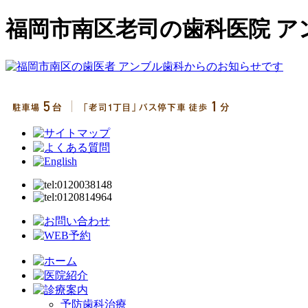
福岡市南区老司の歯科医院 ア
予防歯科治療