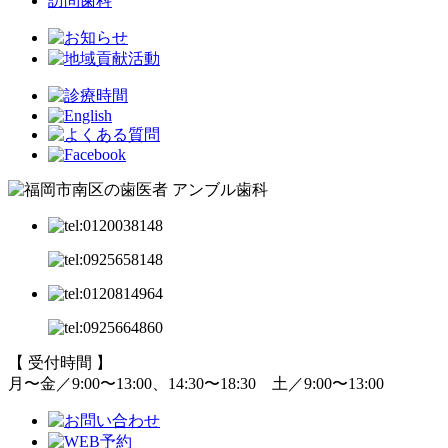
訪問歯科
【 受付時間 】
月〜金／9:00〜13:00、14:30〜18:30
土／9:00〜13:00