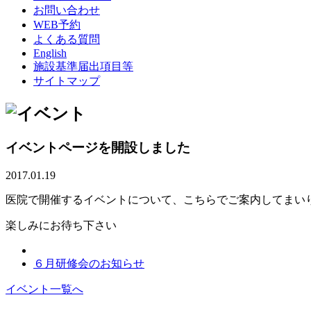
お問い合わせ
WEB予約
よくある質問
English
施設基準届出項目等
サイトマップ
イベントページを開設しました
2017.01.19
医院で開催するイベントについて、こちらでご案内してまい
楽しみにお待ち下さい
６月研修会のお知らせ
イベント一覧へ