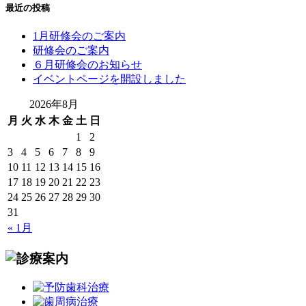
最近の投稿
1月研修会のご案内
研修会のご案内
６月研修会のお知らせ
イベントページを開設しました
2026年8月
月
火
水
木
金
土
日
1
2
3
4
5
6
7
8
9
10
11
12
13
14
15
16
17
18
19
20
21
22
23
24
25
26
27
28
29
30
31
« 1月