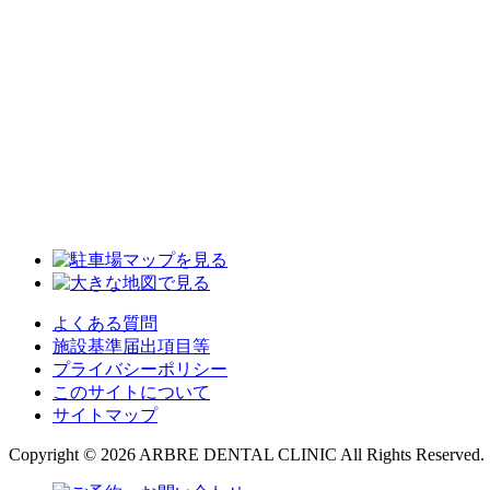
よくある質問
施設基準届出項目等
プライバシーポリシー
このサイトについて
サイトマップ
Copyright © 2026 ARBRE DENTAL CLINIC All Rights Reserved.