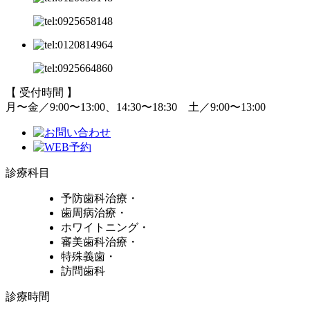
【 受付時間 】
月〜金／9:00〜13:00、14:30〜18:30
土／9:00〜13:00
診療科目
予防歯科治療・
歯周病治療・
ホワイトニング・
審美歯科治療・
特殊義歯・
訪問歯科
診療時間