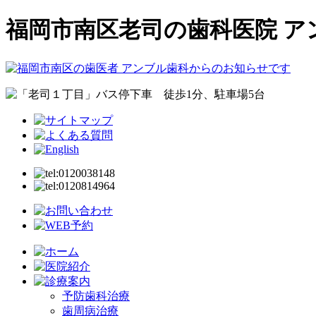
福岡市南区老司の歯科医院 ア
予防歯科治療
歯周病治療