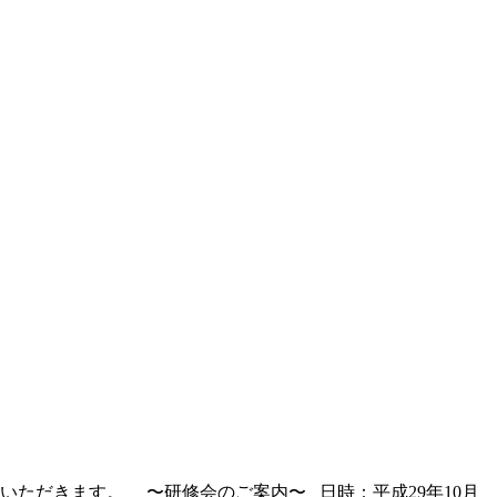
いただきます。 〜研修会のご案内〜 日時：平成29年10月