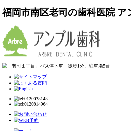
福岡市南区老司の歯科医院 ア