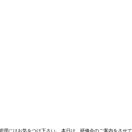
管理にはお気をつけ下さい。 本日は、研修会のご案内をさせて